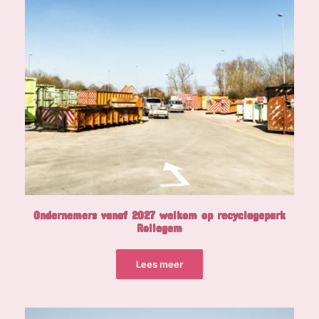
Ondernemers vanaf 2027 welkom op recyclagepark
Rollegem
Lees meer