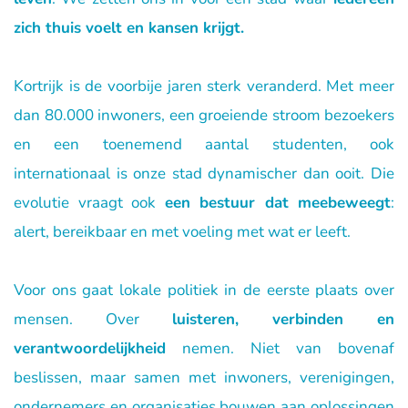
zich thuis voelt en kansen krijgt.
Kortrijk is de voorbije jaren sterk veranderd. Met meer 
dan 80.000 inwoners, een groeiende stroom bezoekers 
en een toenemend aantal studenten, ook 
internationaal is onze stad dynamischer dan ooit. Die 
evolutie vraagt ook 
een bestuur dat meebeweegt
: 
alert, bereikbaar en met voeling met wat er leeft.
Voor ons gaat lokale politiek in de eerste plaats over 
mensen. Over 
luisteren, verbinden en 
verantwoordelijkheid
 nemen. Niet van bovenaf 
beslissen, maar samen met inwoners, verenigingen, 
ondernemers en organisaties bouwen aan oplossingen 