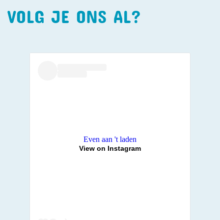
VOLG JE ONS AL?
Even aan 't laden
View on Instagram