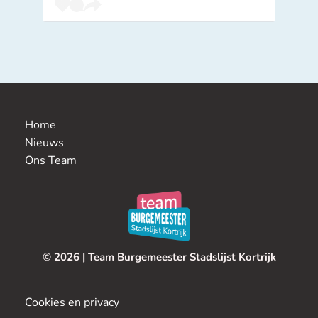
Home
Nieuws
Ons Team 
© 2026 | Team Burgemeester Stadslijst Kortrijk
Cookies en privacy