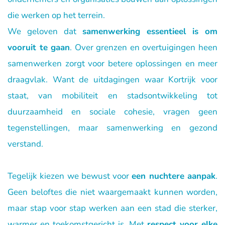
die werken op het terrein.
We geloven dat 
samenwerking essentieel is om 
vooruit te gaan
. Over grenzen en overtuigingen heen 
samenwerken zorgt voor betere oplossingen en meer 
draagvlak. Want de uitdagingen waar Kortrijk voor 
staat, van mobiliteit en stadsontwikkeling tot 
duurzaamheid en sociale cohesie, vragen geen 
tegenstellingen, maar samenwerking en gezond 
verstand.
Tegelijk kiezen we bewust voor 
een nuchtere aanpak
. 
Geen beloftes die niet waargemaakt kunnen worden, 
maar stap voor stap werken aan een stad die sterker, 
warmer en toekomstgericht is. Met 
respect voor elke 