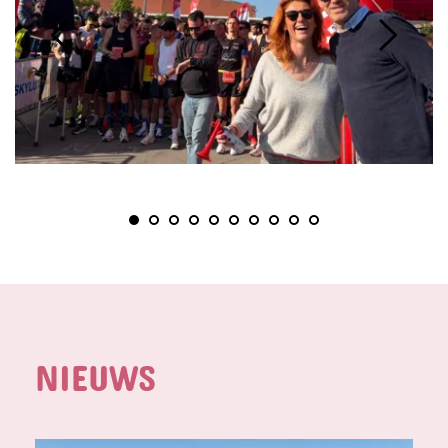
NIEUWS