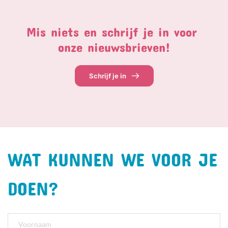
Mis niets en schrijf je in voor 
onze nieuwsbrieven!
Schrijf je in
WAT KUNNEN WE VOOR JE 
DOEN?