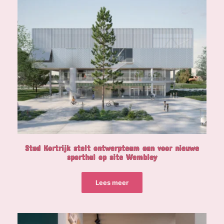
Stad Kortrijk stelt ontwerpteam aan voor nieuwe
sporthal op site Wembley
Lees meer