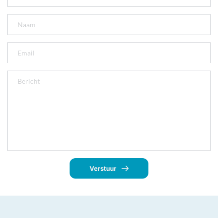
Verstuur